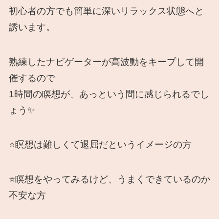
初心者の方でも簡単に深いリラックス状態へと
誘います。
熟練したナビゲーターが高波動をキープして開
催するので
1時間の瞑想が、あっという間に感じられるでし
ょう✨
⭐️瞑想は難しくて退屈だというイメージの方
⭐️瞑想をやってみるけど、うまくできているのか
不安な方