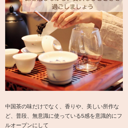
中国茶の味だけでなく、香りや、美しい所作な
ど、普段、無意識に使っている5感を意識的にフ
ルオープンにして