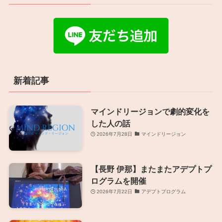
新着記事
マインドリージョンで劇的変化を
した人の話
2026年7月28日
マインドリージョン
【長野 伊那】またまたアデプトプ
ログラムを開催
2026年7月22日
アデプトプログラム