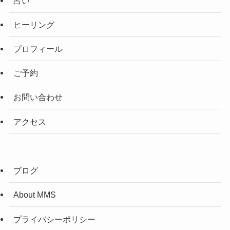
占い
ヒーリング
プロフィール
ご予約
お問い合わせ
アクセス
ブログ
About MMS
プライバシーポリシー