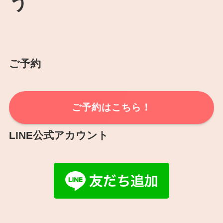
う
ご予約
ご予約はこちら！
LINE公式アカウント