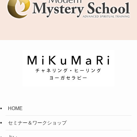
HOME
セミナー＆ワークショップ