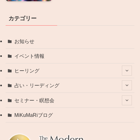
カテゴリー
お知らせ
イベント情報
ヒーリング
占い・リーディング
セミナー・瞑想会
MiKuMaRiブログ