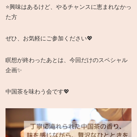
⭐️興味はあるけど、やるチャンスに恵まれなかっ
た方
ぜひ、お気軽にご参加ください💖
瞑想が終わったあとは、今回だけのスペシャル
企画✨
中国茶を味わう会です💖