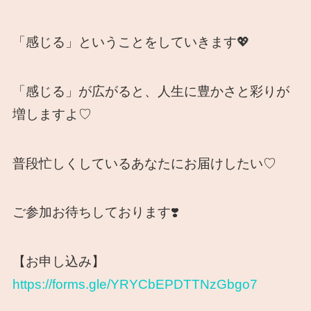
「感じる」ということをしていきます💖
「感じる」が広がると、人生に豊かさと彩りが
増しますよ♡
普段忙しくしているあなたにお届けしたい♡
ご参加お待ちしております❣️
【お申し込み】
https://forms.gle/YRYCbEPDTTNzGbgo7