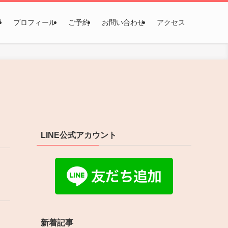
グ
プロフィール
ご予約
お問い合わせ
アクセス
LINE公式アカウント
新着記事