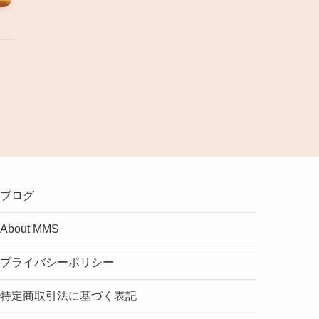
ブログ
About MMS
プライバシーポリシー
特定商取引法に基づく表記