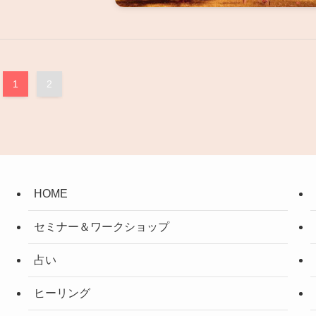
1
2
HOME
セミナー＆ワークショップ
占い
ヒーリング