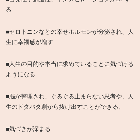
る
■セロトニンなどの幸せホルモンが分泌され、人
生に幸福感が増す
■人生の目的や本当に求めていることに気づける
ようになる
■脳が整理され、ぐるぐる止まらない思考や、人
生のドタバタ劇から抜け出すことができる。
■気づきが深まる