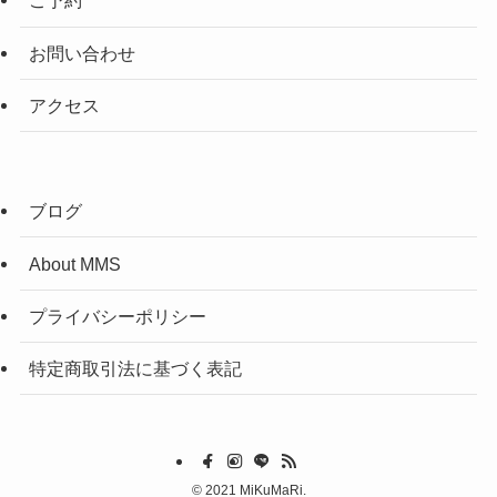
ご予約
お問い合わせ
アクセス
ブログ
About MMS
プライバシーポリシー
特定商取引法に基づく表記
©
2021 MiKuMaRi.