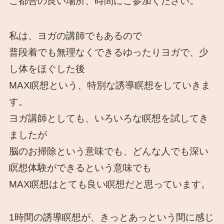
ご都合の良い場所、時間にご参加ください。
私は、ヨガの講師でもあるので
普段着でも無理なくできるゆったりヨガで、少
し体をほぐした後
MAX瞑想という、特別な誘導瞑想をしていきま
す。
ヨガ講師としても、いろいろな瞑想を試してき
ましたが
脳のお掃除という意味でも、どんな人でも深い
瞑想体験ができるという意味でも
MAX瞑想はとても良い瞑想だと思っています。
1時間の誘導瞑想が、きっとあっという間に感じ