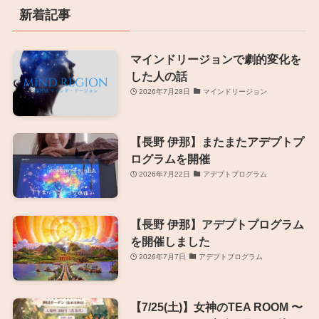
新着記事
マインドリージョンで劇的変化を
した人の話
2026年7月28日
マインドリージョン
【長野 伊那】またまたアデプトプ
ログラムを開催
2026年7月22日
アデプトプログラム
【長野 伊那】アデプトプログラム
を開催しました
2026年7月7日
アデプトプログラム
【7/25(土)】女神のTEA ROOM 〜