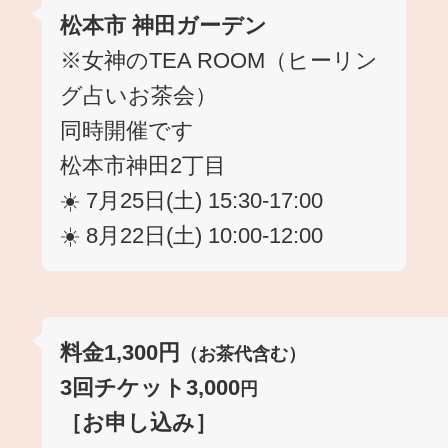
松本市 神田ガーデン
※女神のTEA ROOM（ヒーリン
グ占いお茶会）
同時開催です
松本市神田2丁目
☀️ 7月25日(土) 15:30-17:00
☀️ 8月22日(土) 10:00-12:00
料金1,300円
（お茶代含む）
3回チケット3,000
円
［お申し込み］