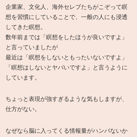
企業家、文化人、海外セレブたちがこぞって瞑
想を習慣にしていることで、一般の人にも浸透
してきた瞑想。
数年前までは「瞑想をしたほうが良いですよ」
と言っていましたが
最近は「瞑想をしないともったいないですよ」
「瞑想はしないとヤバいですよ」と言うように
しています。
ちょっと表現が強すぎるような気もしますが、
仕方がない。
なぜなら脳に入ってくる情報量がハンパないか