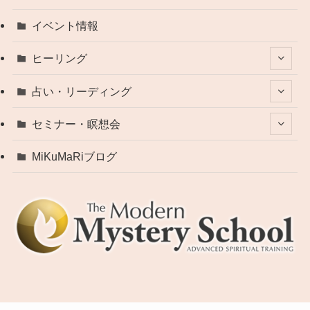
イベント情報
ヒーリング
占い・リーディング
セミナー・瞑想会
MiKuMaRiブログ