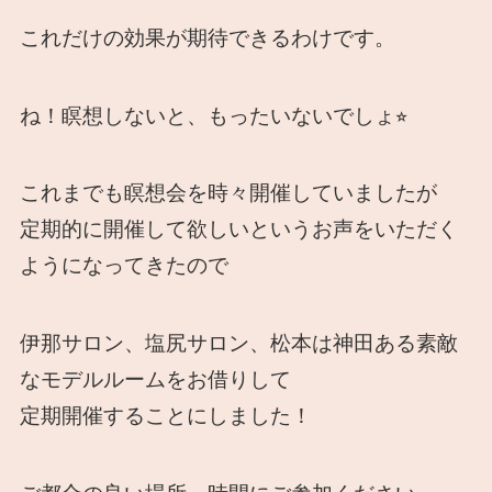
これだけの効果が期待できるわけです。
ね！瞑想しないと、もったいないでしょ⭐︎
これまでも瞑想会を時々開催していましたが
定期的に開催して欲しいというお声をいただく
ようになってきたので
伊那サロン、塩尻サロン、松本は神田ある素敵
なモデルルームをお借りして
定期開催することにしました！