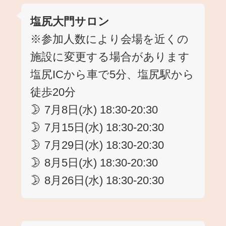
塩尻大門サロン
※参加人数により会場を近くの
施設に変更する場合があります
塩尻ICから車で5分、塩尻駅から
徒歩20分
🌛 7月8日(水) 18:30-20:30
🌛 7月15日(水) 18:30-20:30
🌛 7月29日(水) 18:30-20:30
🌛 8月5日(水) 18:30-20:30
🌛 8月26日(水) 18:30-20:30