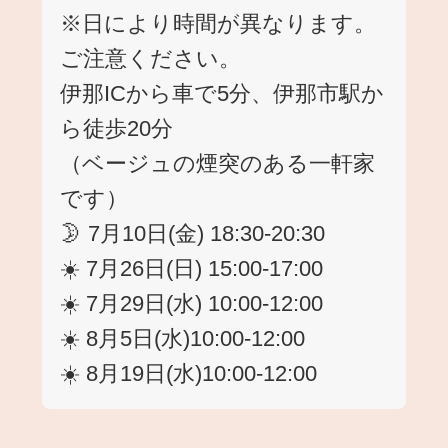
※日により時間が異なります。
ご注意ください。
伊那ICから車で5分、伊那市駅か
ら徒歩20分
（ベージュの煙突のある一軒家
です）
🌛 7月10日(金) 18:30-20:30
☀️ 7月26日(日) 15:00-17:00
☀️ 7月29日(水) 10:00-12:00
☀️ 8月5日(水)10:00-12:00
☀️ 8月19日(水)10:00-12:00