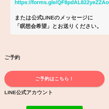
https://forms.gle/QF8pdAL822yeZZAo
または公式LINEのメッセージに
「瞑想会希望」とお送りください。
ご予約
ご予約はこちら！
LINE公式アカウント