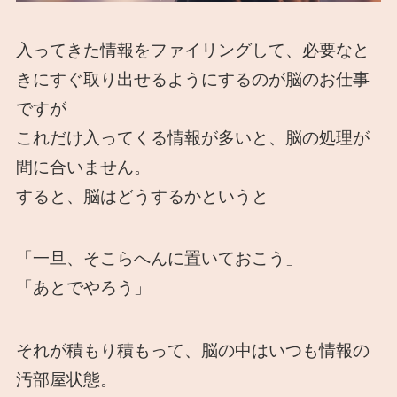
入ってきた情報をファイリングして、必要なと
きにすぐ取り出せるようにするのが脳のお仕事
ですが
これだけ入ってくる情報が多いと、脳の処理が
間に合いません。
すると、脳はどうするかというと
「一旦、そこらへんに置いておこう」
「あとでやろう」
それが積もり積もって、脳の中はいつも情報の
汚部屋状態。