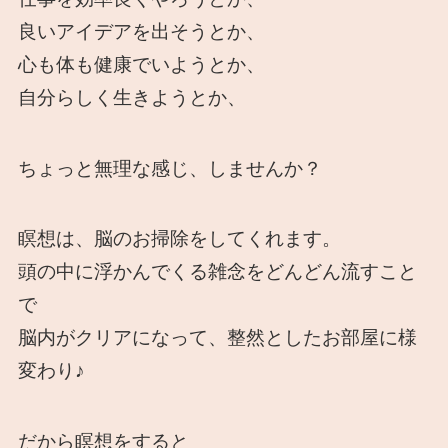
良いアイデアを出そうとか、
心も体も健康でいようとか、
自分らしく生きようとか、
ちょっと無理な感じ、しませんか？
瞑想は、脳のお掃除をしてくれます。
頭の中に浮かんでくる雑念をどんどん流すこと
で
脳内がクリアになって、整然としたお部屋に様
変わり♪
だから瞑想をすると