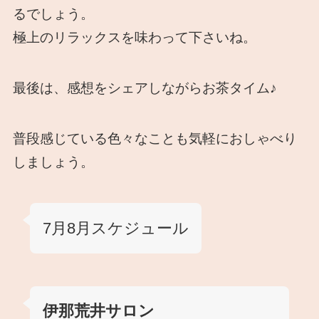
るでしょう。
極上のリラックスを味わって下さいね。
最後は、感想をシェアしながらお茶タイム♪
普段感じている色々なことも気軽におしゃべり
しましょう。
7月8月スケジュール
伊那荒井サロン