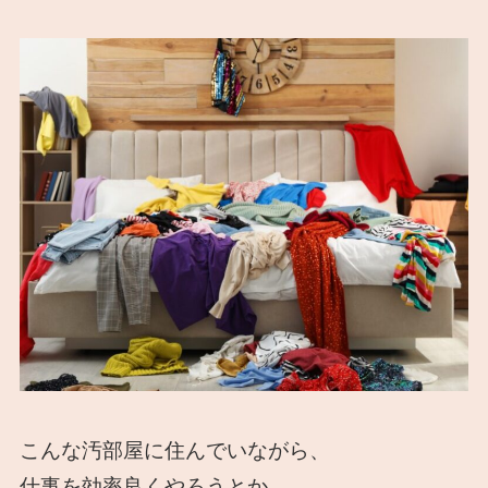
こんな汚部屋に住んでいながら、
仕事を効率良くやろうとか、