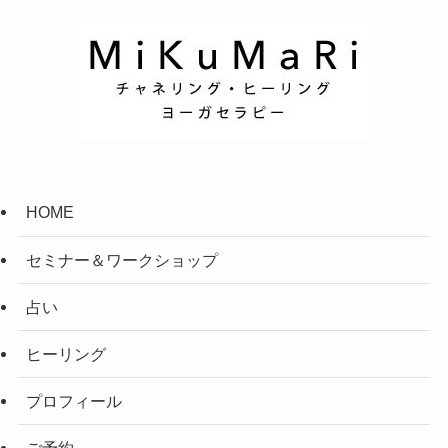
HOME
セミナー＆ワークショップ
占い
ヒーリング
プロフィール