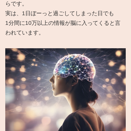
らです。
実は、1日ぼーっと過ごしてしまった日でも
1分間に10万以上の情報が脳に入ってくると言
われています。