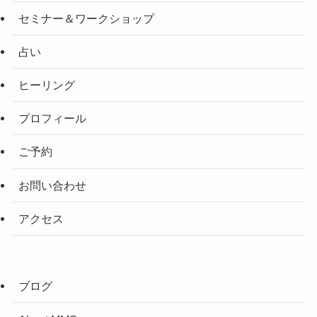
セミナー＆ワークショップ
占い
ヒーリング
プロフィール
ご予約
お問い合わせ
アクセス
ブログ