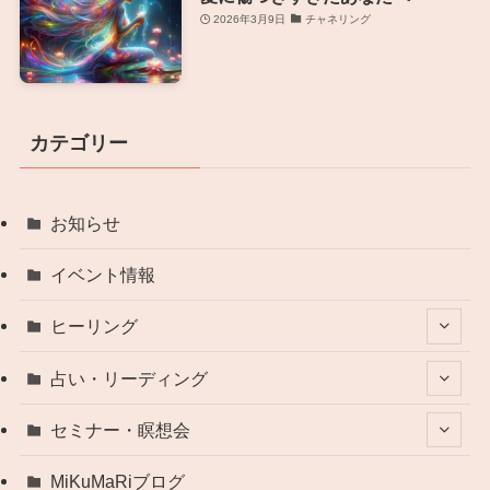
2026年3月9日
チャネリング
カテゴリー
お知らせ
イベント情報
ヒーリング
占い・リーディング
セミナー・瞑想会
MiKuMaRiブログ