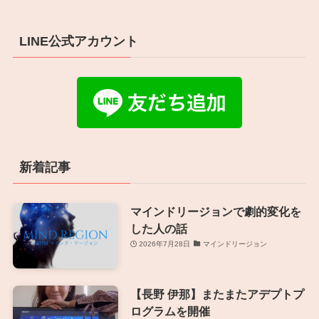
LINE公式アカウント
新着記事
マインドリージョンで劇的変化を
した人の話
2026年7月28日
マインドリージョン
【長野 伊那】またまたアデプトプ
ログラムを開催