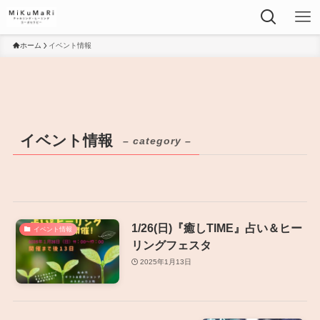
ホーム
イベント情報
イベント情報
– category –
1/26(日)『癒しTIME』占い＆ヒー
イベント情報
リングフェスタ
2025年1月13日