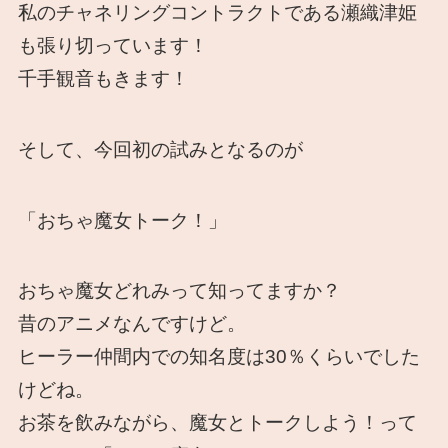
私のチャネリングコントラクトである瀬織津姫
も張り切っています！
千手観音もきます！
そして、今回初の試みとなるのが
「おちゃ魔女トーク！」
おちゃ魔女どれみって知ってますか？
昔のアニメなんですけど。
ヒーラー仲間内での知名度は30％くらいでした
けどね。
お茶を飲みながら、魔女とトークしよう！って