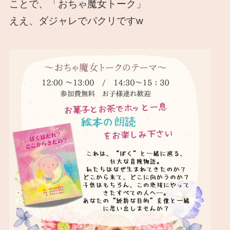
ことで、「おちゃ魔女トーク」
ええ、ダジャレでパクリですw