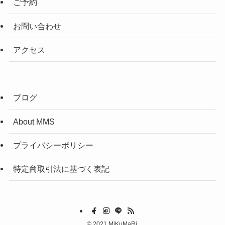
ご予約
お問い合わせ
アクセス
ブログ
About MMS
プライバシーポリシー
特定商取引法に基づく表記
©
2021 MiKuMaRi.