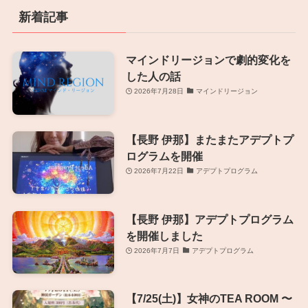
新着記事
マインドリージョンで劇的変化を
した人の話
2026年7月28日
マインドリージョン
【長野 伊那】またまたアデプトプ
ログラムを開催
2026年7月22日
アデプトプログラム
【長野 伊那】アデプトプログラム
を開催しました
2026年7月7日
アデプトプログラム
【7/25(土)】女神のTEA ROOM 〜