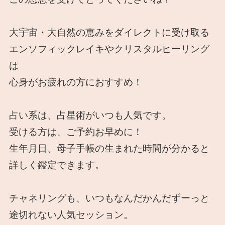
大宇宙・大自然の恵みをダイレクトに受け取る
エンソフィックレイキやクリスタルヒーリング
は
心身がお疲れの方におすすめ！
占い系は、占星術がいつも人気です。
受ける方は、ご予約お早めに！
生年月日、母子手帳の生まれた時間が分かると
詳しく鑑定できます。
チャネリングも、いつもなんだかんだずーっと
途切れない人気セッション。