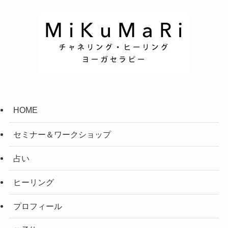
HOME
セミナー＆ワークショップ
占い
ヒーリング
プロフィール