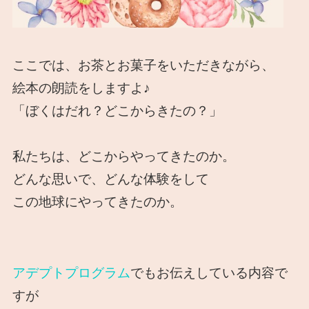
ここでは、お茶とお菓子をいただきながら、
絵本の朗読をしますよ♪
「ぼくはだれ？どこからきたの？」
私たちは、どこからやってきたのか。
どんな思いで、どんな体験をして
この地球にやってきたのか。
アデプトプログラム
でもお伝えしている内容で
すが