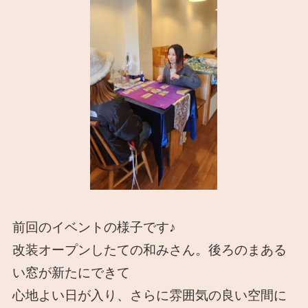
前回のイベントの様子です♪
改装オープンしたての和みさん。後ろのまある
い窓が新たにできて
心地よい日が入り、さらに雰囲気の良い空間に