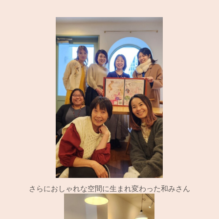
さらにおしゃれな空間に生まれ変わった和みさん