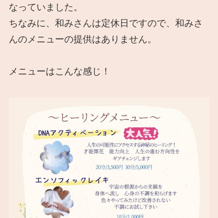
なっていました。
ちなみに、和みさんは定休日ですので、和みさ
んのメニューの提供はありません。
メニューはこんな感じ！