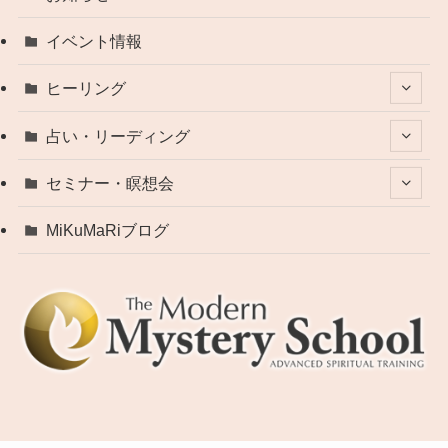
イベント情報
ヒーリング
占い・リーディング
セミナー・瞑想会
MiKuMaRiブログ