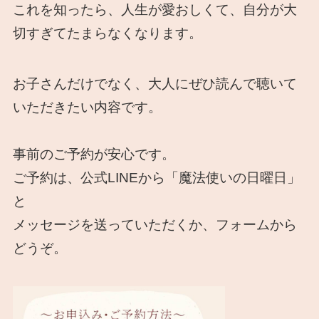
これを知ったら、人生が愛おしくて、自分が大
切すぎてたまらなくなります。
お子さんだけでなく、大人にぜひ読んで聴いて
いただきたい内容です。
事前のご予約が安心です。
ご予約は、公式LINEから「魔法使いの日曜日」
と
メッセージを送っていただくか、フォームから
どうぞ。