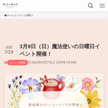
ホーム
イベント情報
3月9日（日）魔法使いの日曜日イ
2025
7/29
ベント開催！
2025年2月27日
2025年7月29日
イベント情報