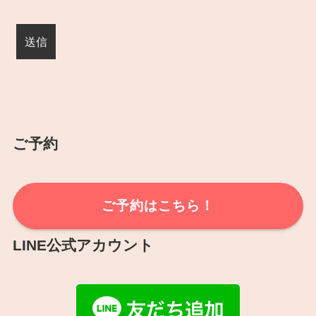
ご予約
ご予約はこちら！
LINE公式アカウント