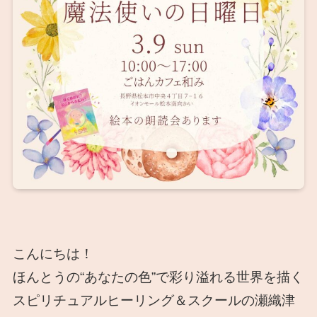
こんにちは！
ほんとうの“あなたの色”で彩り溢れる世界を描く
スピリチュアルヒーリング＆スクールの瀬織津