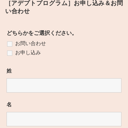
［アデプトプログラム］お申し込み＆お問
い合わせ
どちらかをご選択ください。
お問い合わせ
お申し込み
姓
名