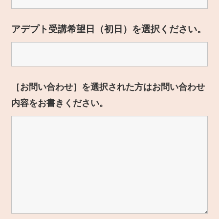
アデプト受講希望日（初日）を選択ください。
［お問い合わせ］を選択された方はお問い合わせ
内容をお書きください。