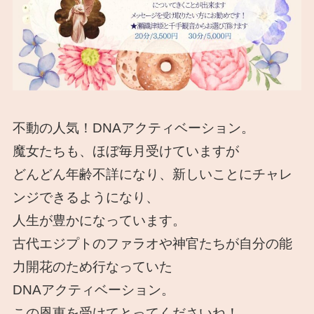
不動の人気！DNAアクティベーション。
魔女たちも、ほぼ毎月受けていますが
どんどん年齢不詳になり、新しいことにチャレ
ンジできるようになり、
人生が豊かになっています。
古代エジプトのファラオや神官たちが自分の能
力開花のため行なっていた
DNAアクティベーション。
この恩恵を受けてとってくださいね！