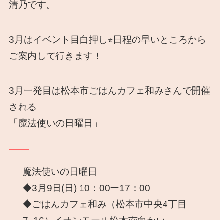
清乃です。
3月はイベント目白押し⭐︎日程の早いところから
ご案内して行きます！
3月一発目は松本市ごはんカフェ和みさんで開催
される
「魔法使いの日曜日」
魔法使いの日曜日
◆3月9日(日) 10：00ー17：00
◆ごはんカフェ和み（松本市中央4丁目