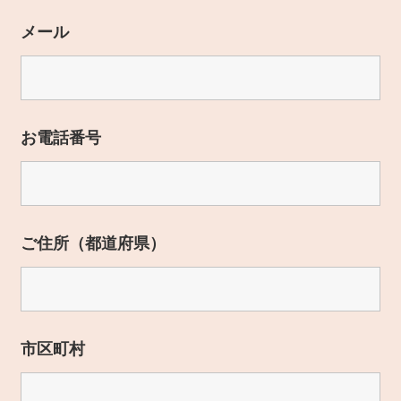
メール
お電話番号
ご住所（都道府県）
市区町村