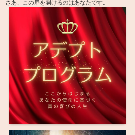
さあ、この扉を開けるのはあなたです。