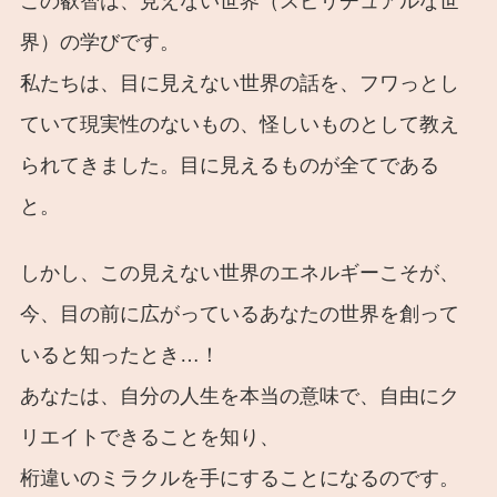
この叡智は、見えない世界（スピリチュアルな世
界）の学びです。
私たちは、目に見えない世界の話を、フワっとし
ていて現実性のないもの、怪しいものとして教え
られてきました。目に見えるものが全てである
と。
しかし、この見えない世界のエネルギーこそが、
今、目の前に広がっているあなたの世界を創って
いると知ったとき…！
あなたは、自分の人生を本当の意味で、自由にク
リエイトできることを知り、
桁違いのミラクルを手にすることになるのです。