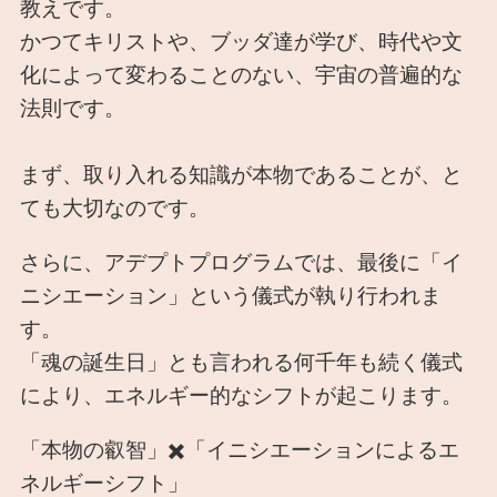
教えです。
かつてキリストや、ブッダ達が学び、時代や文
化によって変わることのない、宇宙の普遍的な
法則です。
まず、取り入れる知識が本物であることが、と
ても大切なのです。
さらに、アデプトプログラムでは、最後に「イ
ニシエーション」という儀式が執り行われま
す。
「魂の誕生日」とも言われる何千年も続く儀式
により、エネルギー的なシフトが起こります。
「本物の叡智」✖️「イニシエーションによるエ
ネルギーシフト」