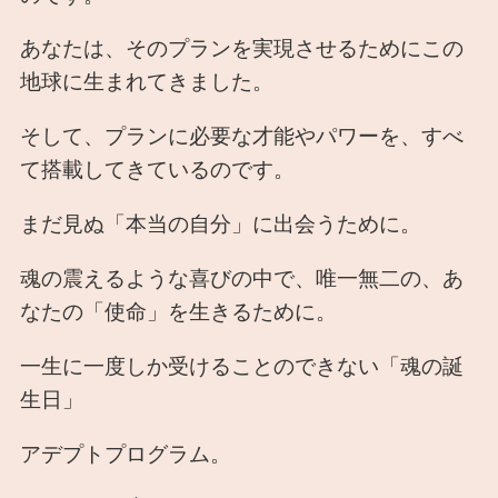
あなたは、そのプランを実現させるためにこの
地球に生まれてきました。
そして、プランに必要な才能やパワーを、すべ
て搭載してきているのです。
まだ見ぬ「本当の自分」に出会うために。
魂の震えるような喜びの中で、唯一無二の、あ
なたの「使命」を生きるために。
一生に一度しか受けることのできない「魂の誕
生日」
アデプトプログラム。