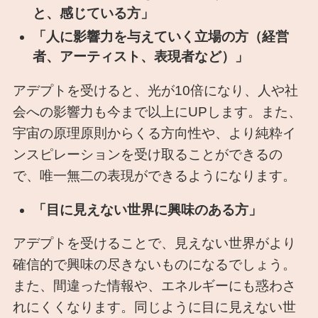
と、感じている方」
「人に影響力を与えていく立場の方（経営
者、アーティスト、表現者など）」
アデプトを受けると、光が10倍になり、人や社
会への影響力も今まで以上にUPします。また、
宇宙の原理原則からくる方向性や、より純粋イ
ンスピレーションを受け取ることができるの
で、唯一無二の表現ができるようになります。
「目に見えない世界に興味のある方」
アデプトを受けることで、見えない世界がより
確信的で興味の尽きないものになるでしょう。
また、間違った情報や、エネルギーにも惑わさ
れにくくなります。同じように目に見えない世