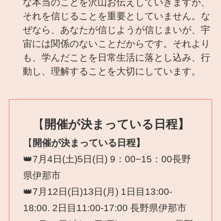
な本当のことを沢山お伝えしていきますが、
それを信じることを重要としていません。な
ぜなら、あなたが信じようが信じまいが、宇
宙には関係のないことだからです。それより
も、学んだことを日常生活に落とし込み、行
動し、理解することを大切にしています。
【
開催が決まっている日程】
【
開催が決まっている日程】
👑7月4日(土)5日(日) 9：00−15：00長野
県伊那市
👑7月12日(日)13日(月) 1日目13:00-
18:00. 2日目11:00-17:00 長野県伊那市