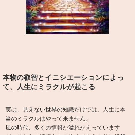
本物の叡智とイニシエーションによっ
て、人生にミラクルが起こる
実は、見えない世界の知識だけでは、人生に本
当のミラクルはやって来ません。
風の時代、多くの情報が溢れかえっています