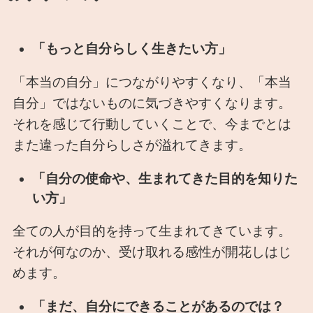
「もっと自分らしく生きたい方」
「本当の自分」につながりやすくなり、「本当
自分」ではないものに気づきやすくなります。
それを感じて行動していくことで、今までとは
また違った自分らしさが溢れてきます。
「自分の使命や、生まれてきた目的を知りた
い方」
全ての人が目的を持って生まれてきています。
それが何なのか、受け取れる感性が開花しはじ
めます。
「まだ、自分にできることがあるのでは？