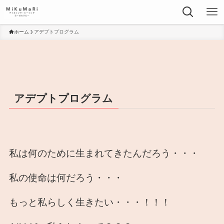
ホーム
アデプトプログラム
アデプトプログラム
私は何のために生まれてきたんだろう・・・
私の使命は何だろう・・・
もっと私らしく生きたい・・・！！！