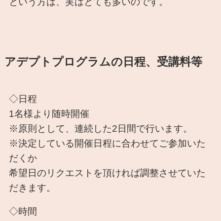
という方は、実はとても多いのです。
アデプトプログラムの日程、受講料等
◇日程
1名様より随時開催
※原則として、連続した2日間で行います。
※決定している開催日程に合わせてご参加いた
だくか
希望日のリクエストを頂ければ調整させていた
だきます。
◇時間