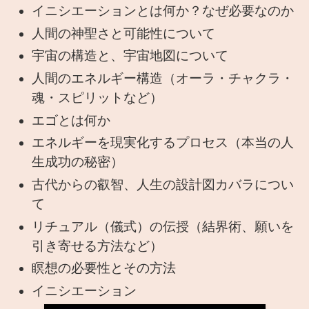
イニシエーションとは何か？なぜ必要なのか
人間の神聖さと可能性について
宇宙の構造と、宇宙地図について
人間のエネルギー構造（オーラ・チャクラ・
魂・スピリットなど）
エゴとは何か
エネルギーを現実化するプロセス（本当の人
生成功の秘密）
古代からの叡智、人生の設計図カバラについ
て
リチュアル（儀式）の伝授（結界術、願いを
引き寄せる方法など）
瞑想の必要性とその方法
イニシエーション