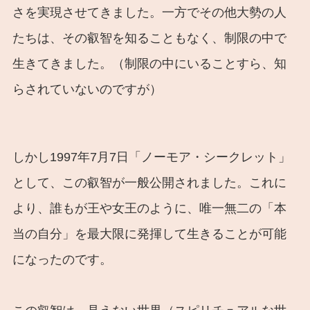
さを実現させてきました。一方でその他大勢の人
たちは、その叡智を知ることもなく、制限の中で
生きてきました。（制限の中にいることすら、知
らされていないのですが）
しかし1997年7月7日「ノーモア・シークレット」
として、この叡智が一般公開されました。これに
より、誰もが王や女王のように、唯一無二の「本
当の自分」を最大限に発揮して生きることが可能
になったのです。