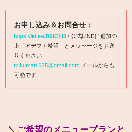
お申し込み＆お問合せ：
https://lin.ee/B9tOhl3
⇦公式LINEに追加の
上「アデプト希望」とメッセージをお送
りください
mikumari.625@gmail.com
メールからも
可能です
＼
ご希望のメニュープランと