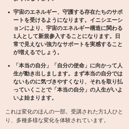
宇宙のエネルギー、守護する存在たちのサポ
ートを受けるようになります。イニシエーシ
ョンにより、宇宙のエネルギー構造に関わる
1人として新規参入することになります。日
常で見えない強力なサポートを実感すること
が増えるでしょう。
「本当の自分」「自分の使命」に向かって人
生が動き出しまします。まず本当の自分では
ないものに気づきやすくなり、それを取り払
っていくことで「本当の自分」の人生がいよ
いよ始まります。
これは変化のほんの一部。受講された方1人ひと
り、多種多様な変化を体験されています。