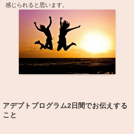
感じられると思います。
アデプトプログラム
2日間でお伝えする
こと