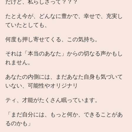
だけど、私らしさって？？？
たとえ今が、どんなに豊かで、幸せで、充実し
ていたとしても、
何度も押し寄せてくる、この気持ち。
それは「本当のあなた」からの切なる声かもし
れません。
あなたの内側には、まだあなた自身も気づいて
いない、可能性やオリジナリ
ティ、才能がたくさん眠っています。
「まだ自分には、もっと何か、できることがあ
るのかも」