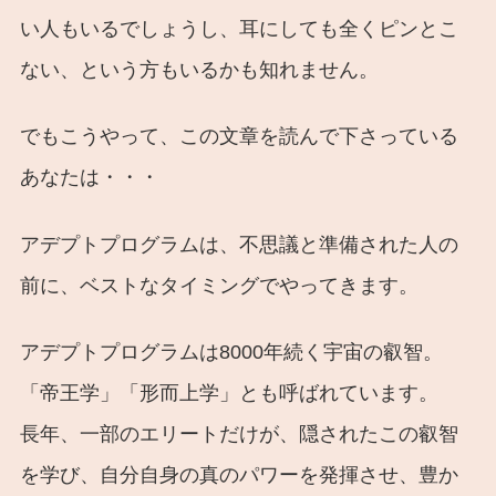
い人もいるでしょうし、耳にしても全くピンとこ
ない、という方もいるかも知れません。
でもこうやって、この文章を読んで下さっている
あなたは・・・
アデプトプログラムは、不思議と準備された人の
前に、ベストなタイミングでやってきます。
アデプトプログラムは8000年続く宇宙の叡智。
「帝王学」「形而上学」とも呼ばれています。
長年、一部のエリートだけが、隠されたこの叡智
を学び、自分自身の真のパワーを発揮させ、豊か