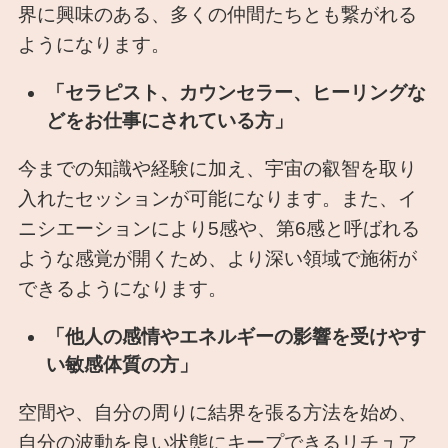
界に興味のある、多くの仲間たちとも繋がれる
ようになります。
「セラピスト、カウンセラー、ヒーリングな
どをお仕事にされている方」
今までの知識や経験に加え、宇宙の叡智を取り
入れたセッションが可能になります。また、イ
ニシエーションにより5感や、第6感と呼ばれる
ような感覚が開くため、より深い領域で施術が
できるようになります。
「他人の感情やエネルギーの影響を受けやす
い敏感体質の方」
空間や、自分の周りに結界を張る方法を始め、
自分の波動を良い状態にキープできるリチュア