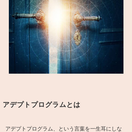
アデプトプログラムとは
アデプトプログラム、という言葉を一生耳にしな