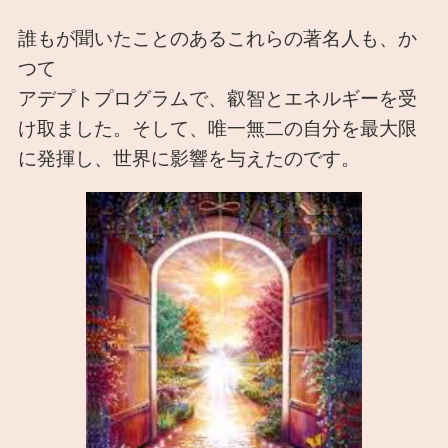
誰もが聞いたことのあるこれらの著名人も、か
つて
アデプトプログラムで、叡智とエネルギーを受
け取ました。そして、唯一無二の自分を最大限
に発揮し、世界に影響を与えたのです。