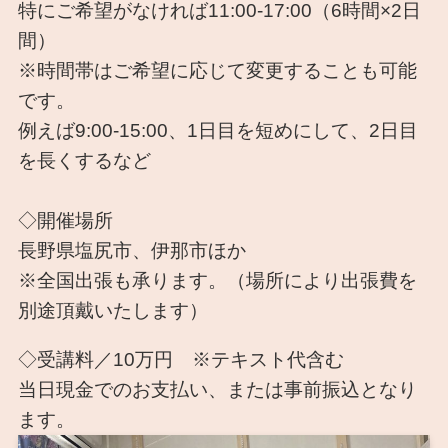
特にご希望がなければ11:00-17:00（6時間×2日
間）
※時間帯はご希望に応じて変更することも可能
です。
例えば9:00-15:00、1日目を短めにして、2日目
を長くするなど
◇開催場所
長野県塩尻市、伊那市ほか
※全国出張も承ります。（場所により出張費を
別途頂戴いたします）
◇受講料／10万円 ※テキスト代含む
当日現金でのお支払い、または事前振込となり
ます。