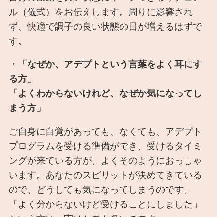
ル（儀式）をお伝えします。周りに影響され
ず、快適で調子の良い状態の日が増えるはずで
す。
・
「なぜか、アデプトという言葉をよく耳にす
る方」
「よくわからないけれど、なぜか気になってし
まう方」
ご自身に自覚があっても、なくても、アデプト
プログラムを受ける準備ができ、受けるタイミ
ングが来ている方が、よくそのようにおっしゃ
います。あなたのスピリットが決めてきている
ので、どうしても気になってしまうのです。
「よく分からないけど受けることにしました」