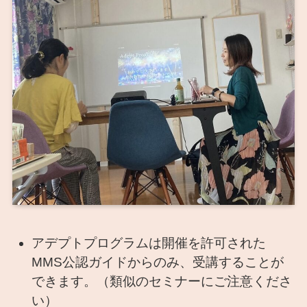
アデプトプログラムは開催を許可された
MMS公認ガイドからのみ、受講することが
できます。（類似のセミナーにご注意くださ
い）