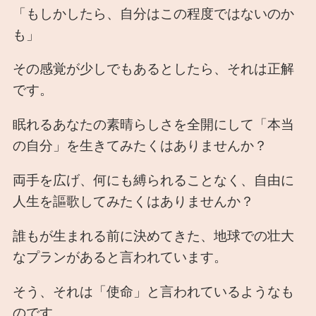
「もしかしたら、自分はこの程度ではないのか
も」
その感覚が少しでもあるとしたら、それは正解
です。
眠れるあなたの素晴らしさを全開にして「本当
の自分」を生きてみたくはありませんか？
両手を広げ、何にも縛られることなく、自由に
人生を謳歌してみたくはありませんか？
誰もが生まれる前に決めてきた、地球での壮大
なプランがあると言われています。
そう、それは「使命」と言われているようなも
のです。