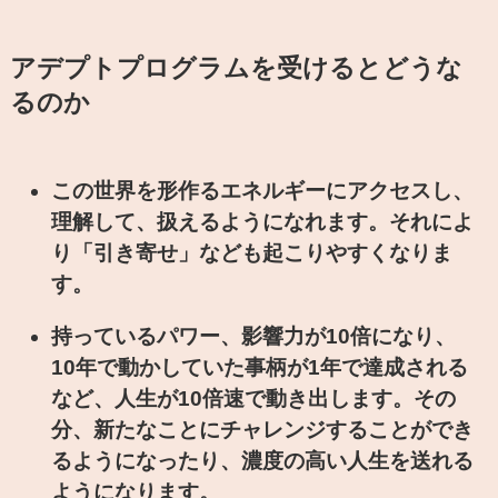
アデプトプログラム
を受けるとどうな
るのか
この世界を形作るエネルギーにアクセスし、
理解して、扱えるようになれます。それによ
り「引き寄せ」なども起こりやすくなりま
す。
持っているパワー、影響力が10倍になり、
10年で動かしていた事柄が1年で達成される
など、人生が10倍速で動き出します。その
分、新たなことにチャレンジすることができ
るようになったり、濃度の高い人生を送れる
ようになります。