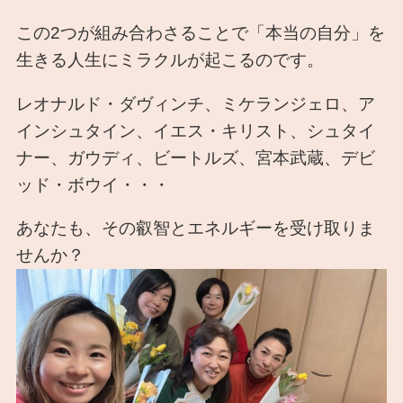
この2つが組み合わさることで「本当の自分」を
生きる人生にミラクルが起こるのです。
レオナルド・ダヴィンチ、ミケランジェロ、ア
インシュタイン、イエス・キリスト、シュタイ
ナー、ガウディ、ビートルズ、宮本武蔵、デビ
ッド・ボウイ・・・
あなたも、その叡智とエネルギーを受け取りま
せんか？