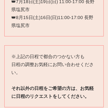
👑7月18日(土)19日(日) 11:00-17:00 長野
県塩尻市
👑8月15日(土)16日(日)11:00-17:00 長野
県塩尻市
※上記の日程で都合のつかない方も
日程の調整お気軽にお問い合わせくださ
い。
それ以外の日程をご希望の方は、お気軽
に日程のリクエストをしてください。