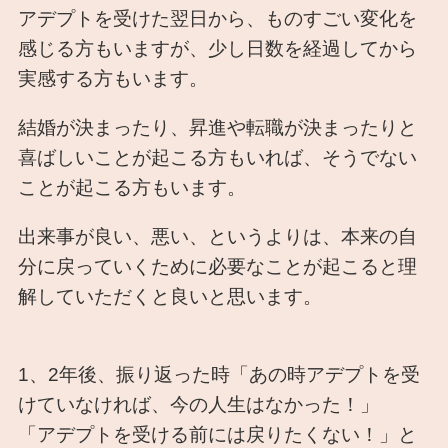
アデプトを受けた翌日から、ものすごい変化を
感じる方もいますが、少し日数を経過してから
実感する方もいます。
結婚が決まったり、昇進や転職が決まったりと
喜ばしいことが起こる方もいれば、そうでない
ことが起こる方もいます。
出来事が良い、悪い、というよりは、本来の自
分に戻っていくために必要なことが起こると理
解していただくと良いと思います。
1、2年後、振り返った時「あの時アデプトを受
けていなければ、今の人生はなかった！」
「アデプトを受ける前には戻りたくない！」と