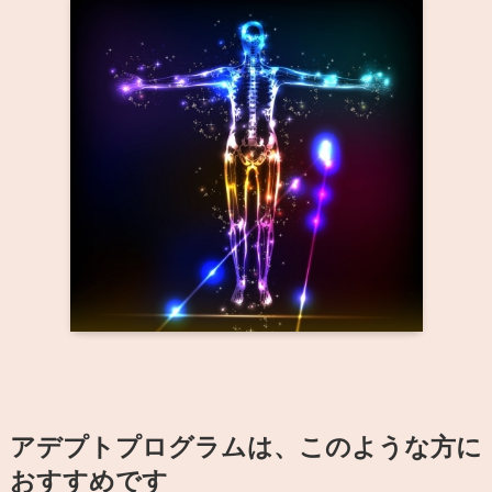
アデプトプログラムは、
このような方に
おすすめです