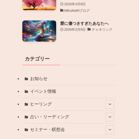
2026年4月8日
MiKuMaRiブログ
愛に傷つきすぎたあなたへ
2026年3月9日
チャネリング
カテゴリー
お知らせ
イベント情報
ヒーリング
占い・リーディング
セミナー・瞑想会