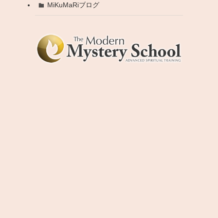
MiKuMaRiブログ