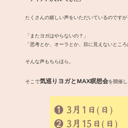
たくさんの嬉しい声をいただいているのですが
「またヨガはやらないの？」
「思考とか、オーラとか、目に見えないところ
そんな声もちらほら。
気巡りヨガとMAX瞑想会
そこで
を開催し