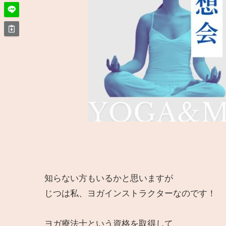
知らない方もいるかと思いますが
じつは私、ヨガインストラクターなのです！
ヨガ療法士という資格を取得して