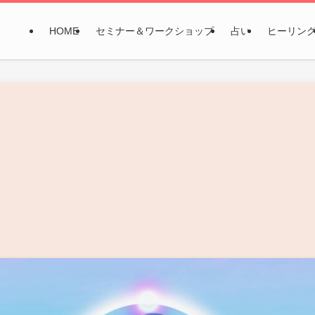
HOME
セミナー＆ワークショップ
占い
ヒーリン