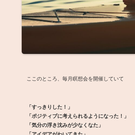
ここのところ、毎月瞑想会を開催していて
「すっきりした！」
「ポジティブに考えられるようになった！」
「気分の浮き沈みが少なくなた」
「アイデアがわいてきた」