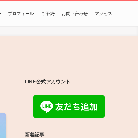
グ
プロフィール
ご予約
お問い合わせ
アクセス
LINE公式アカウント
新着記事