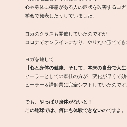
心や身体に疾患がある人の症状を改善するヨガ
学会で発表したりしていました。
ヨガのクラスも開催していたのですが
コロナでオンラインになり、やりたい形ででき
ヨガを通して
【心と身体の健康、そして、本来の自分で人生
ヒーラーとしての奉仕の方が、変化が早くて効
ヒーラー＆講師業に完全シフトしていたのです
でも、
やっぱり身体がないと！
この地球では、何にも体験できない
のですよ。