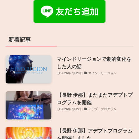
新着記事
マインドリージョンで劇的変化を
した人の話
2026年7月28日
マインドリージョン
【長野 伊那】またまたアデプトプ
ログラムを開催
2026年7月22日
アデプトプログラム
【長野 伊那】アデプトプログラム
を開催しました