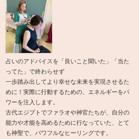
占いのアドバイスを「良いこと聞いた」「当た
ってた」で終わらせず
一歩踏み出してより幸せな未来を実現させるた
めに！実際に行動するための、エネルギーをパ
ワーを注入します。
古代エジプトでファラオや神官たちが、自分の
能力や才能を高めるために行なっていた、とて
も神聖で、パワフルなヒーリングです。