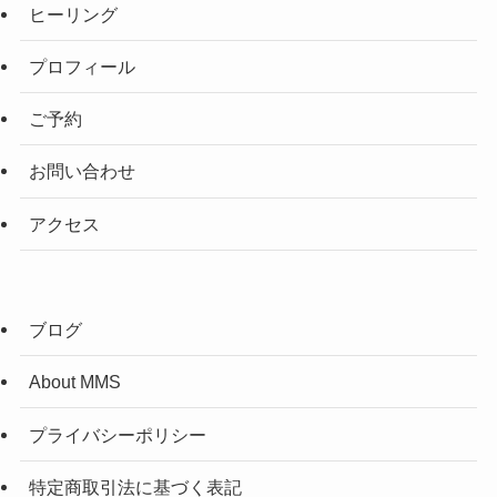
ヒーリング
プロフィール
ご予約
お問い合わせ
アクセス
ブログ
About MMS
プライバシーポリシー
特定商取引法に基づく表記