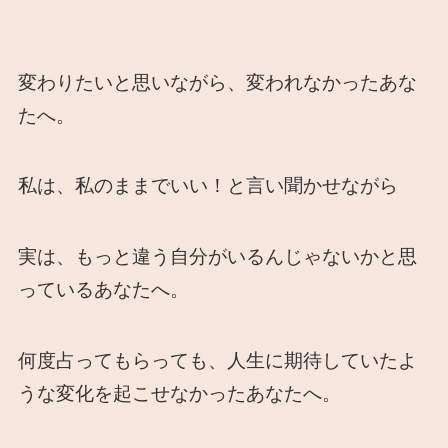
変わりたいと思いながら、変われなかったあな
たへ。
私は、私のままでいい！と言い聞かせながら
実は、もっと違う自分がいるんじゃないかと思
っているあなたへ。
何度占ってもらっても、人生に期待していたよ
うな変化を起こせなかったあなたへ。