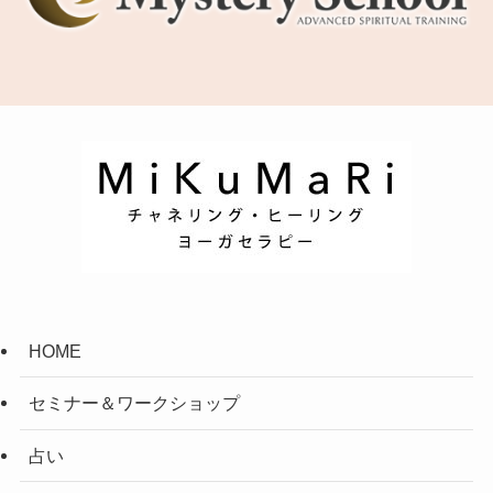
HOME
セミナー＆ワークショップ
占い