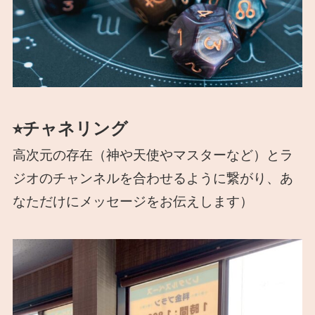
⭐︎チャネリング
高次元の存在（神や天使やマスターなど）とラ
ジオのチャンネルを合わせるように繋がり、あ
なただけにメッセージをお伝えします）