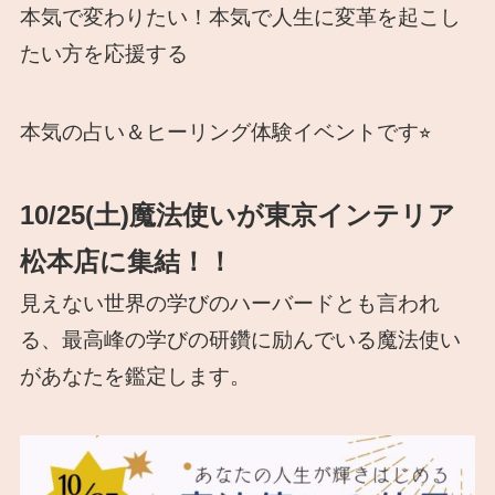
本気で変わりたい！本気で人生に変革を起こし
たい方を応援する
本気の占い＆ヒーリング体験イベントです⭐︎
10/25(土)魔法使いが東京インテリア
松本店に集結！！
見えない世界の学びのハーバードとも言われ
る、最高峰の学びの研鑽に励んでいる魔法使い
があなたを鑑定します。