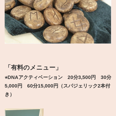
「有料のメニュー」
⭐︎DNAアクティベーション 20分3,500円 30分
5,000円 60分15,000円（スパジェリック2本付
き）