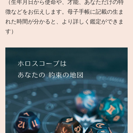
（生年月日から使命や、才能、あなただけの特
徴などをお伝えします。母子手帳に記載の生ま
れた時間が分かると、より詳しく鑑定ができま
す）