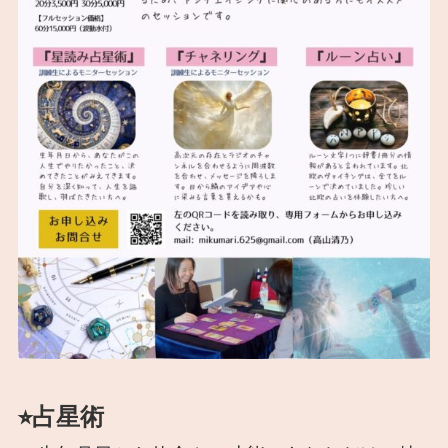
⭐︎占星術