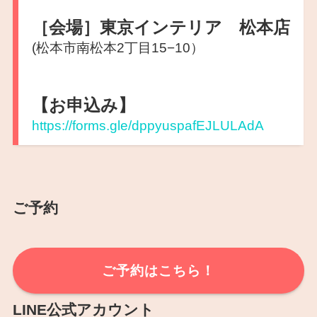
［会場］東京インテリア 松本店
(松本市南松本2丁目15−10）
【お申込み】
https://forms.gle/dppyuspafEJLULAdA
ご予約
ご予約はこちら！
LINE公式アカウント