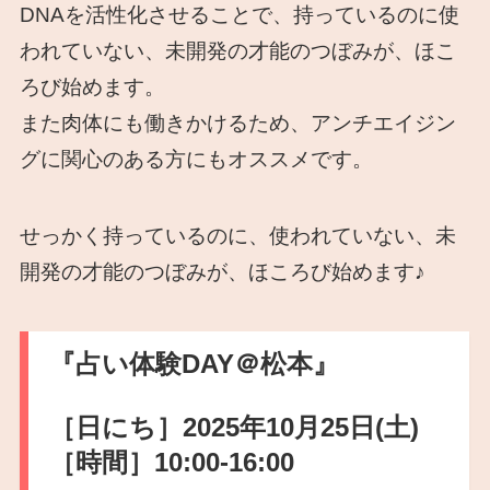
DNAを活性化させることで、持っているのに使
われていない、未開発の才能のつぼみが、ほこ
ろび始めます。
また肉体にも働きかけるため、アンチエイジン
グに関心のある方にもオススメです。
せっかく持っているのに、使われていない、未
開発の才能のつぼみが、ほころび始めます♪
『占い体験DAY＠松本』
［日にち］2025年10月25日(土)
［時間］10:00-16:00