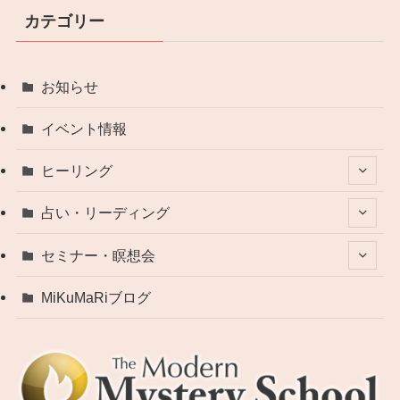
カテゴリー
お知らせ
イベント情報
ヒーリング
占い・リーディング
セミナー・瞑想会
MiKuMaRiブログ