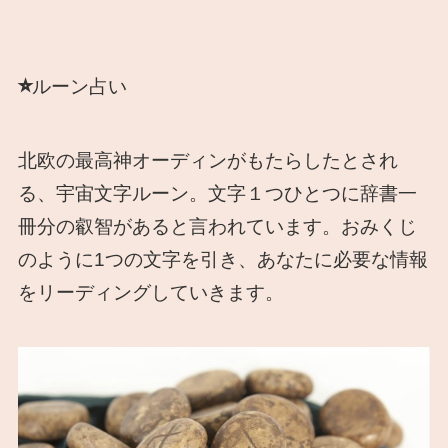
⭐︎
ルーン占い
北欧の最高神オーディンがもたらしたとされ
る、宇宙文字ルーン。文字１つひとつに辞書一
冊分の叡智があると言われています。おみくじ
のように1つの文字を引き、あなたに必要な情報
をリーディングしていきます。