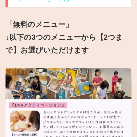
「無料のメニュー」
↓以下の3つのメニューから【2つま
で】お選びいただけます