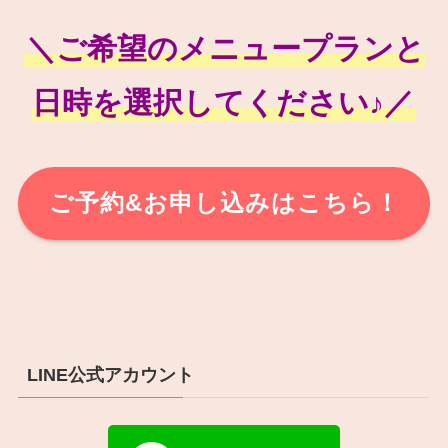
＼
ご希望のメニュープランと
日時を選択してください
♪／
ご予約&お申し込みはこちら！
LINE公式アカウント