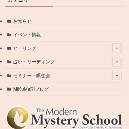
お知らせ
イベント情報
ヒーリング
占い・リーディング
セミナー・瞑想会
MiKuMaRiブログ