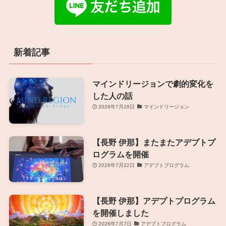
新着記事
マインドリージョンで劇的変化を
した人の話
2026年7月28日
マインドリージョン
【長野 伊那】またまたアデプトプ
ログラムを開催
2026年7月22日
アデプトプログラム
【長野 伊那】アデプトプログラム
を開催しました
2026年7月7日
アデプトプログラム