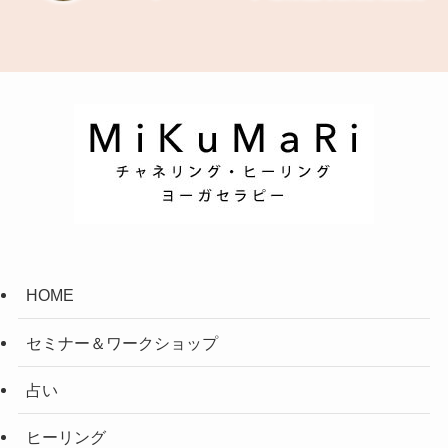
HOME
セミナー＆ワークショップ
占い
ヒーリング