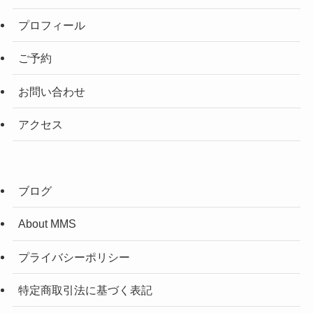
プロフィール
ご予約
お問い合わせ
アクセス
ブログ
About MMS
プライバシーポリシー
特定商取引法に基づく表記