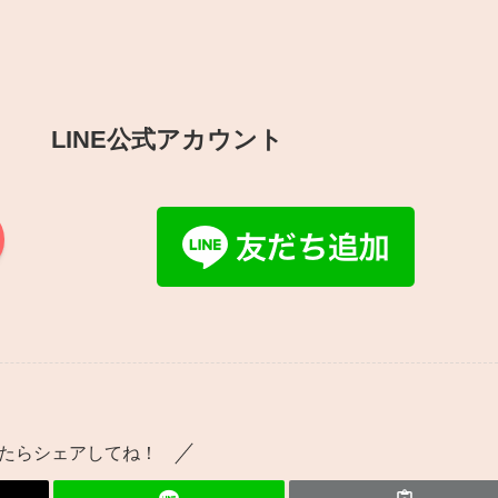
LINE公式アカウント
たらシェアしてね！