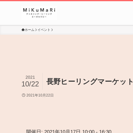
ホーム
イベント
2021
長野ヒーリングマーケッ
10/22
2021年10月22日
開催日: 2021年10月17日 10:00 - 16:30