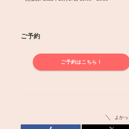
ご予約
ご予約はこちら！
よかっ