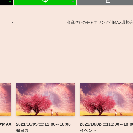
瀬織津姫のチャネリング付MAX瞑想
MAX
2021/10/09(土)11:00～18:00
2021/10/02(土)11:00～18:0
森ヨガ
イベント