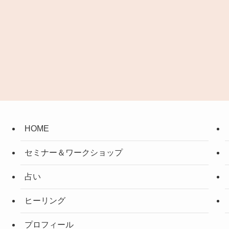
HOME
セミナー＆ワークショップ
占い
ヒーリング
プロフィール