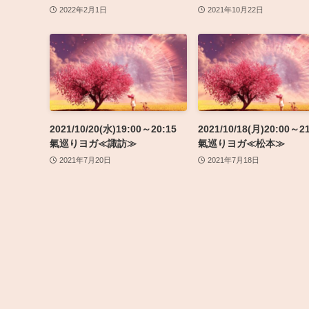
2022年2月1日
2021年10月22日
2021/10/20(水)19:00～20:15
2021/10/18(月)20:00～21
氣巡りヨガ≪諏訪≫
氣巡りヨガ≪松本≫
2021年7月20日
2021年7月18日