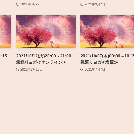
2021年9月27日
2021年9月27日
:15
2021/10/12(火)20:00～21:00
2021/10/07(木)09:00～10:1
氣巡りヨガ≪オンライン≫
氣巡りヨガ≪塩尻≫
2021年7月12日
2021年7月7日