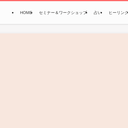
HOME
セミナー＆ワークショップ
占い
ヒーリン
ト