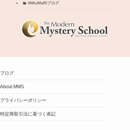
MiKuMaRiブログ
ブログ
About MMS
プライバシーポリシー
特定商取引法に基づく表記