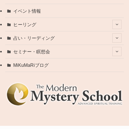
イベント情報
ヒーリング
占い・リーディング
セミナー・瞑想会
MiKuMaRiブログ