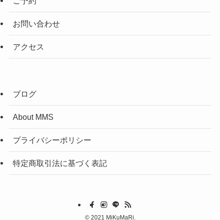
ご予約
お問い合わせ
アクセス
ブログ
About MMS
プライバシーポリシー
特定商取引法に基づく表記
©
2021 MiKuMaRi.