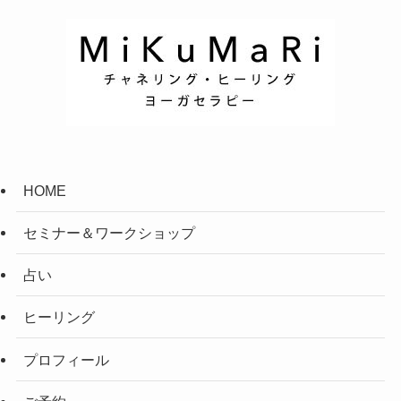
HOME
セミナー＆ワークショップ
占い
ヒーリング
プロフィール