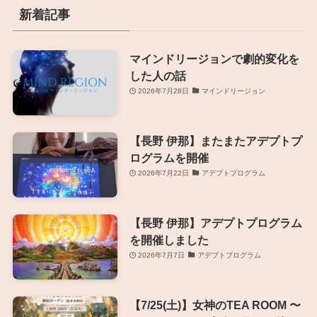
新着記事
マインドリージョンで劇的変化を
した人の話
2026年7月28日
マインドリージョン
【長野 伊那】またまたアデプトプ
ログラムを開催
2026年7月22日
アデプトプログラム
【長野 伊那】アデプトプログラム
を開催しました
2026年7月7日
アデプトプログラム
【7/25(土)】女神のTEA ROOM 〜