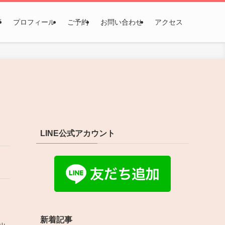
グ
プロフィール
ご予約
お問い合わせ
アクセス
LINE公式アカウント
く
新着記事