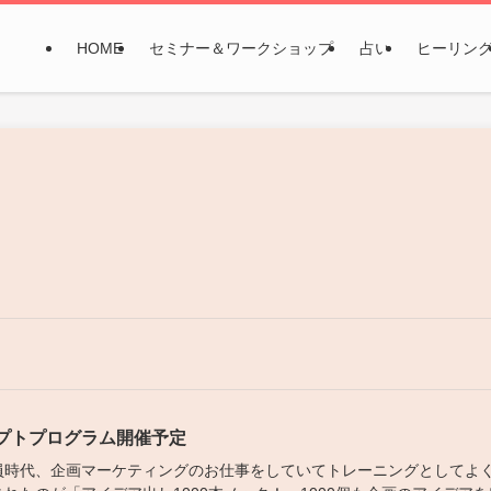
HOME
セミナー＆ワークショップ
占い
ヒーリン
プトプログラム開催予定
員時代、企画マーケティングのお仕事をしていてトレーニングとしてよ