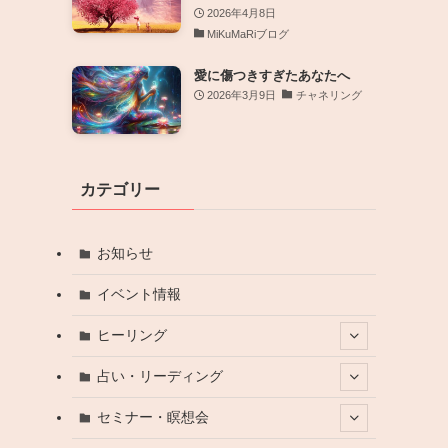
2026年4月8日
MiKuMaRiブログ
愛に傷つきすぎたあなたへ
2026年3月9日
チャネリング
カテゴリー
お知らせ
イベント情報
ヒーリング
占い・リーディング
セミナー・瞑想会