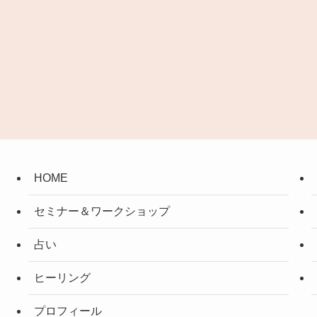
HOME
セミナー＆ワークショップ
占い
ヒーリング
プロフィール