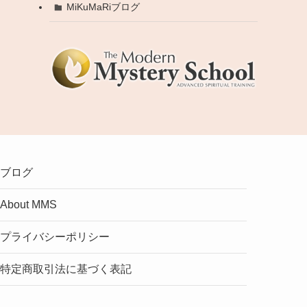
MiKuMaRiブログ
ブログ
About MMS
プライバシーポリシー
特定商取引法に基づく表記