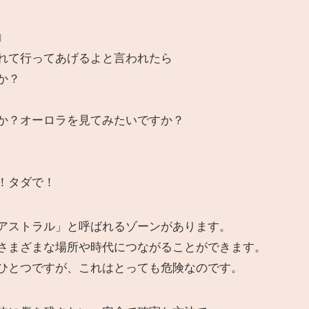
』
れて行ってあげるよと言われたら
か？
か？オーロラを見てみたいですか？
！タダで！
アストラル」と呼ばれるゾーンがあります。
さまざまな場所や時代につながることができます。
ひとつですが、これはとっても危険なのです。