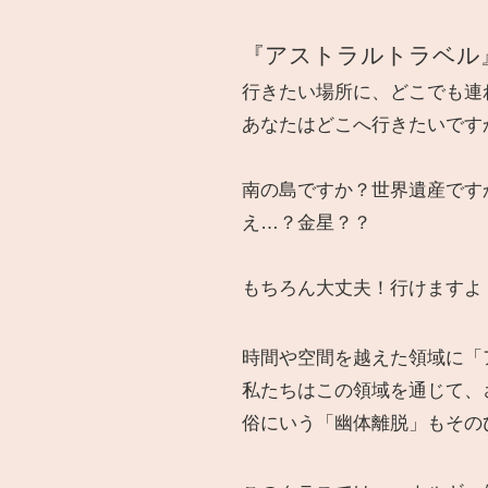
『アストラルトラベル
行きたい場所に、どこでも連
あなたはどこへ行きたいです
南の島ですか？世界遺産です
え…？金星？？
もちろん大丈夫！行けますよ
時間や空間を越えた領域に「
私たちはこの領域を通じて、
俗にいう「幽体離脱」もその