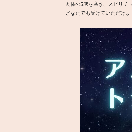
肉体の5感を磨き、スピリチ
どなたでも受けていただけま