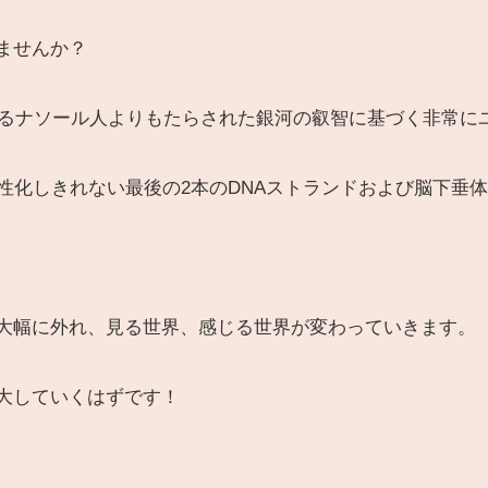
ませんか？
であるナソール人よりもたらされた銀河の叡智に基づく非常に
活性化しきれない最後の2本のDNAストランドおよび脳下垂
大幅に外れ、見る世界、感じる世界が変わっていきます。
大していくはずです！