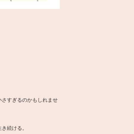
小さすぎるのかもしれませ
で生き続ける。