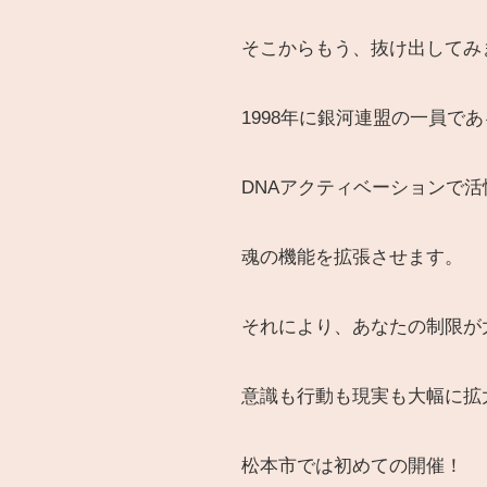
そこからもう、抜け出してみ
1998年に銀河連盟の一員
DNAアクティベーションで
魂の機能を拡張させます。
それにより、あなたの制限が
意識も行動も現実も大幅に拡
松本市では初めての開催！