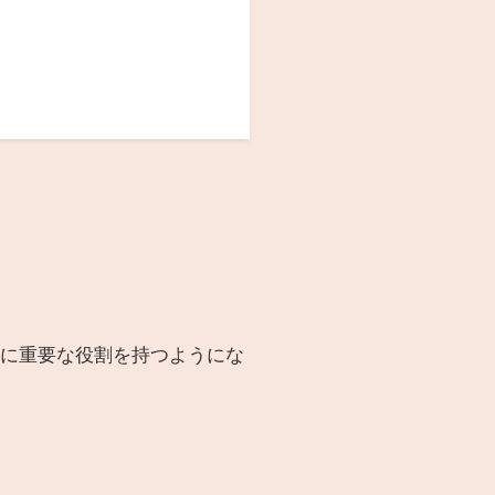
上に重要な役割を持つようにな