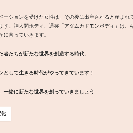
ベーションを受けた女性は、その後に出産されると産まれ
ます。神人間ボディ、通称「アダムカドモンボディ」は、
かに育っていきます。
た者たちが新たな世界を創造する時代。
ンとして生きる時代がやってきています！
、一緒に新たな世界を創っていきましょう
変化