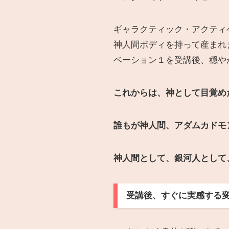
ギャラクティック・アクティ
神人間ボディを持って産まれ
ベーション１を受講後、穏や
これからは、神として目覚め
誰もが神人間、アダムカドモ
神人間として、銀河人として
受講後、すぐに実感する