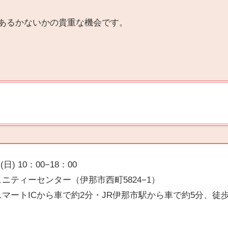
、あるかないかの貴重な機会です。
日) 10：00−18：00
ニティーセンター（伊那市西町5824−1）
ICから車で約2分・JR伊那市駅から車で約5分、徒歩