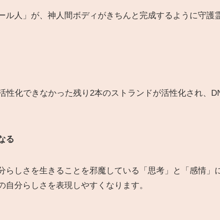
ール人」が、神人間ボディがきちんと完成するように守護
活性化できなかった残り2本のストランドが活性化され、DN
なる
分らしさを生きることを邪魔している「思考」と「感情」に
の自分らしさを表現しやすくなります。