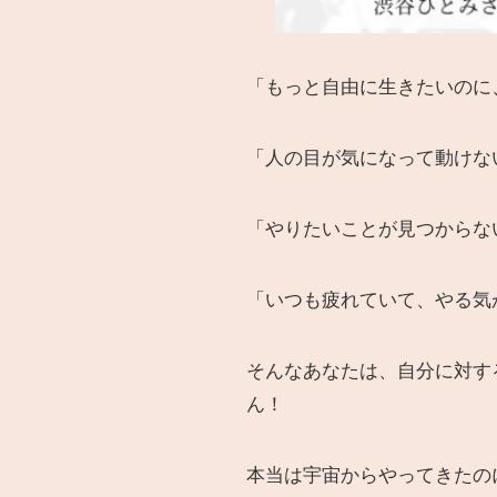
「もっと自由に生きたいのに
「人の目が気になって動けな
「やりたいことが見つからな
「いつも疲れていて、やる気
そんなあなたは、自分に対す
ん！
本当は宇宙からやってきたの