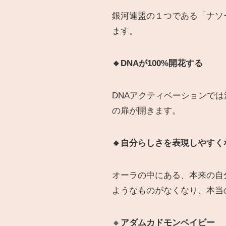
銀河連盟の１つである「ナソ
ます。
🔸DNAが100%開花する
DNAアクティベーションでは
の扉が開きます。
🔸自分らしさを表現しやすく
オーラの中にある、本来の自
ようなものがなくなり、本当
🔸
アダムカドモンベイビー