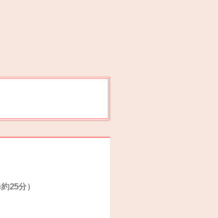
約25分）