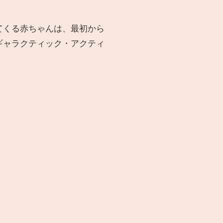
てくる赤ちゃんは、最初から
ギャラクティック・アクティ